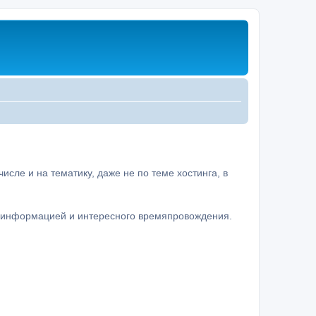
сле и на тематику, даже не по теме хостинга, в
а информацией и интересного времяпровождения.