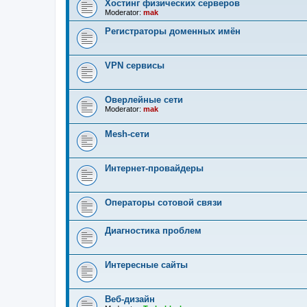
Хостинг физических серверов
Moderator:
mak
Регистраторы доменных имён
VPN сервисы
Оверлейные сети
Moderator:
mak
Mesh-сети
Интернет-провайдеры
Операторы сотовой связи
Диагностика проблем
Интересные сайты
Веб-дизайн