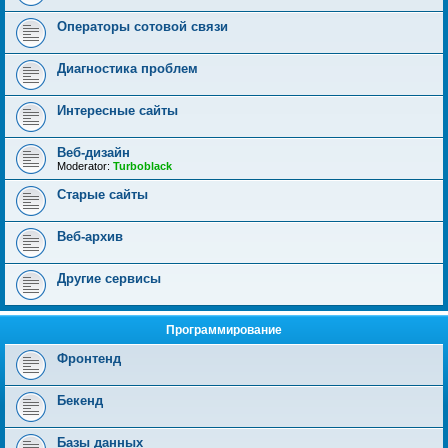
Операторы сотовой связи
Диагностика проблем
Интересные сайты
Веб-дизайн
Moderator:
Turboblack
Старые сайты
Веб-архив
Другие сервисы
Программирование
Фронтенд
Бекенд
Базы данных