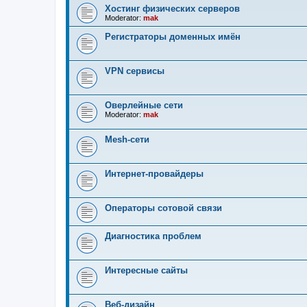
Хостинг физических серверов
Moderator:
mak
Регистраторы доменных имён
VPN сервисы
Оверлейные сети
Moderator:
mak
Mesh-сети
Интернет-провайдеры
Операторы сотовой связи
Диагностика проблем
Интересные сайты
Веб-дизайн