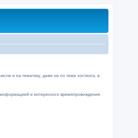
сле и на тематику, даже не по теме хостинга, в
а информацией и интересного времяпровождения.