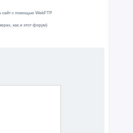
на сайт с помощью WebFTP
ерах, как и этот форум)