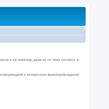
сле и на тематику, даже не по теме хостинга, в
а информацией и интересного времяпровождения.