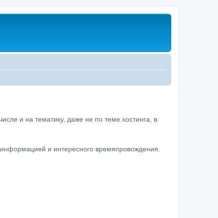
сле и на тематику, даже не по теме хостинга, в
а информацией и интересного времяпровождения.