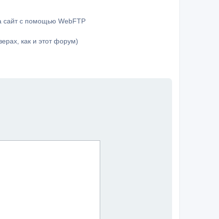
на сайт с помощью WebFTP
ерах, как и этот форум)