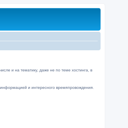
сле и на тематику, даже не по теме хостинга, в
а информацией и интересного времяпровождения.