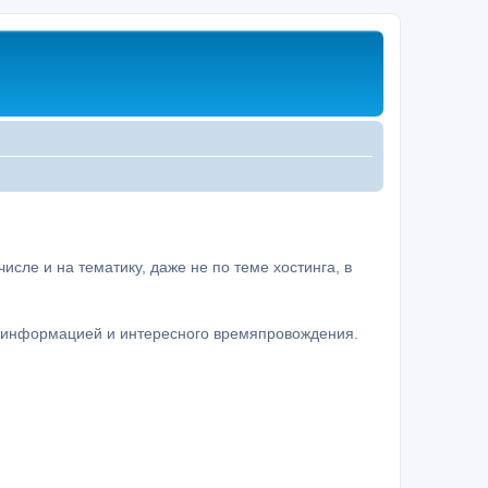
сле и на тематику, даже не по теме хостинга, в
а информацией и интересного времяпровождения.