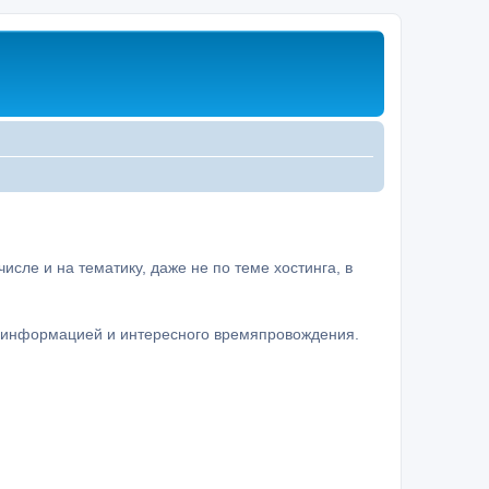
сле и на тематику, даже не по теме хостинга, в
а информацией и интересного времяпровождения.