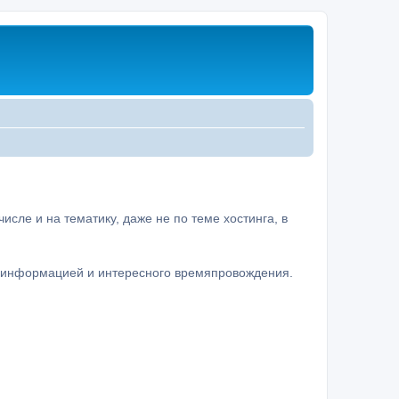
сле и на тематику, даже не по теме хостинга, в
а информацией и интересного времяпровождения.