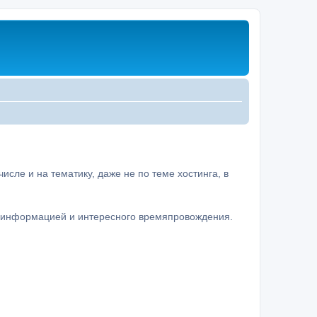
сле и на тематику, даже не по теме хостинга, в
а информацией и интересного времяпровождения.