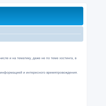
сле и на тематику, даже не по теме хостинга, в
а информацией и интересного времяпровождения.