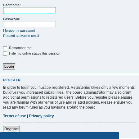
Username:
Password:
I forgot my password
Resend activation email
Remember me
Hide my online status this session
REGISTER
In order to login you must be registered. Registering takes only a few moments
but gives you increased capabilities. The board administrator may also grant
additional permissions to registered users. Before you register please ensure
you are familiar with our terms of use and related policies. Please ensure you
read any forum rules as you navigate around the board.
Terms of use
|
Privacy policy
Register