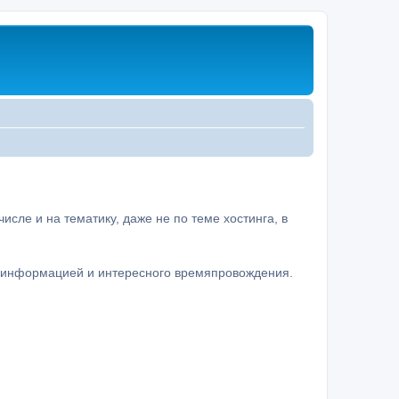
сле и на тематику, даже не по теме хостинга, в
а информацией и интересного времяпровождения.