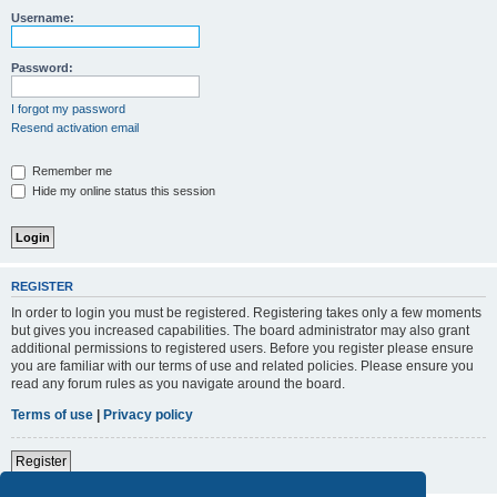
Username:
Password:
I forgot my password
Resend activation email
Remember me
Hide my online status this session
REGISTER
In order to login you must be registered. Registering takes only a few moments
but gives you increased capabilities. The board administrator may also grant
additional permissions to registered users. Before you register please ensure
you are familiar with our terms of use and related policies. Please ensure you
read any forum rules as you navigate around the board.
Terms of use
|
Privacy policy
Register