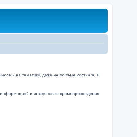
сле и на тематику, даже не по теме хостинга, в
а информацией и интересного времяпровождения.