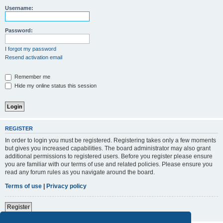
Username:
Password:
I forgot my password
Resend activation email
Remember me
Hide my online status this session
REGISTER
In order to login you must be registered. Registering takes only a few moments
but gives you increased capabilities. The board administrator may also grant
additional permissions to registered users. Before you register please ensure
you are familiar with our terms of use and related policies. Please ensure you
read any forum rules as you navigate around the board.
Terms of use
|
Privacy policy
Register