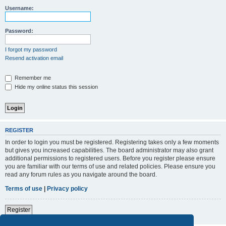
Username:
Password:
I forgot my password
Resend activation email
Remember me
Hide my online status this session
REGISTER
In order to login you must be registered. Registering takes only a few moments
but gives you increased capabilities. The board administrator may also grant
additional permissions to registered users. Before you register please ensure
you are familiar with our terms of use and related policies. Please ensure you
read any forum rules as you navigate around the board.
Terms of use
|
Privacy policy
Register