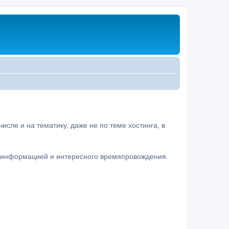
сле и на тематику, даже не по теме хостинга, в
а информацией и интересного времяпровождения.