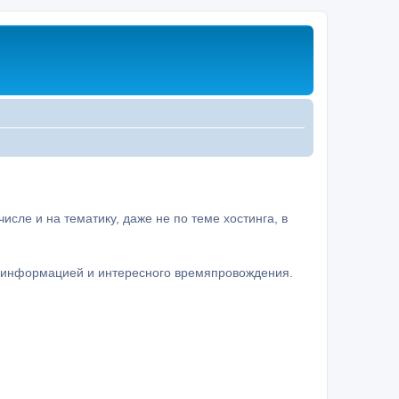
сле и на тематику, даже не по теме хостинга, в
а информацией и интересного времяпровождения.