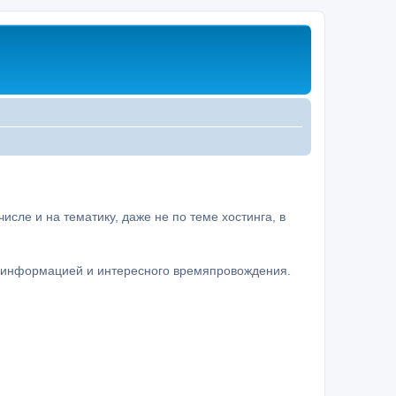
сле и на тематику, даже не по теме хостинга, в
а информацией и интересного времяпровождения.