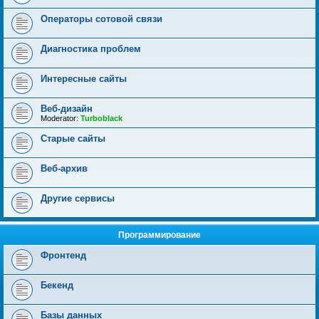
Операторы сотовой связи
Диагностика проблем
Интересные сайты
Веб-дизайн
Moderator:
Turboblack
Старые сайты
Веб-архив
Другие сервисы
Программирование
Фронтенд
Бекенд
Базы данных