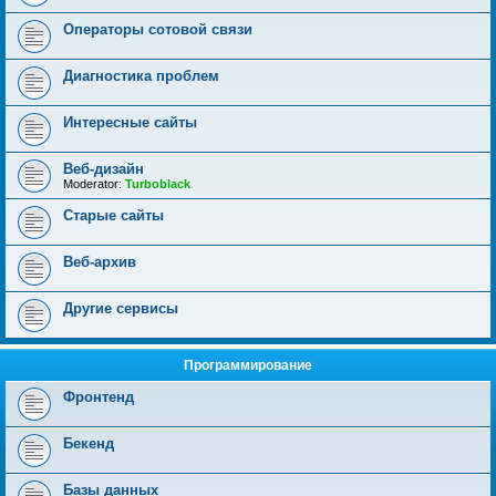
Операторы сотовой связи
Диагностика проблем
Интересные сайты
Веб-дизайн
Moderator:
Turboblack
Старые сайты
Веб-архив
Другие сервисы
Программирование
Фронтенд
Бекенд
Базы данных