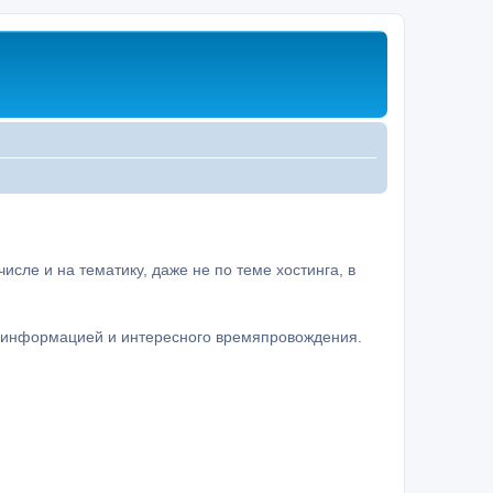
сле и на тематику, даже не по теме хостинга, в
а информацией и интересного времяпровождения.