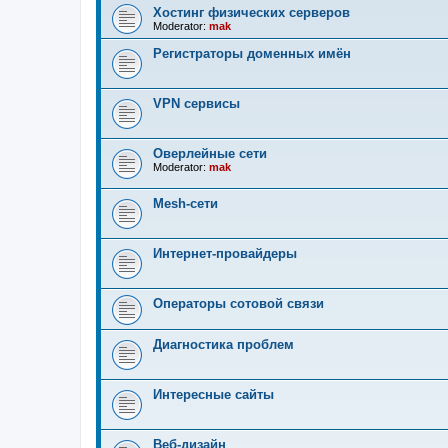
Хостинг физических серверов
Moderator:
mak
Регистраторы доменных имён
VPN сервисы
Оверлейные сети
Moderator:
mak
Mesh-сети
Интернет-провайдеры
Операторы сотовой связи
Диагностика проблем
Интересные сайты
Веб-дизайн