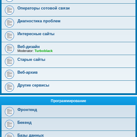
Операторы сотовой связи
Диагностика проблем
Интересные сайты
Веб-дизайн
Moderator:
Turboblack
Старые сайты
Веб-архив
Другие сервисы
Программирование
Фронтенд
Бекенд
Базы данных