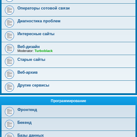
Операторы сотовой связи
Диагностика проблем
Интересные сайты
Веб-дизайн
Moderator:
Turboblack
Старые сайты
Веб-архив
Другие сервисы
Программирование
Фронтенд
Бекенд
Базы данных