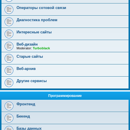
Операторы сотовой связи
Диагностика проблем
Интересные сайты
Веб-дизайн
Moderator:
Turboblack
Старые сайты
Веб-архив
Другие сервисы
Программирование
Фронтенд
Бекенд
Базы данных