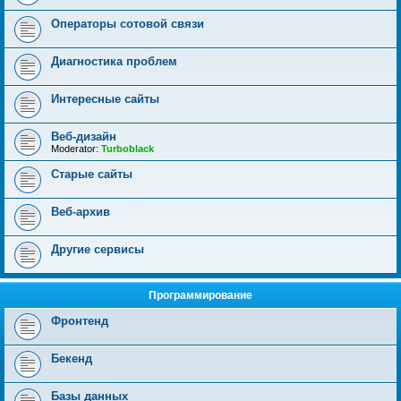
Операторы сотовой связи
Диагностика проблем
Интересные сайты
Веб-дизайн
Moderator:
Turboblack
Старые сайты
Веб-архив
Другие сервисы
Программирование
Фронтенд
Бекенд
Базы данных