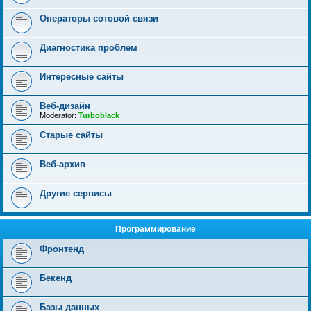
Операторы сотовой связи
Диагностика проблем
Интересные сайты
Веб-дизайн
Moderator:
Turboblack
Старые сайты
Веб-архив
Другие сервисы
Программирование
Фронтенд
Бекенд
Базы данных