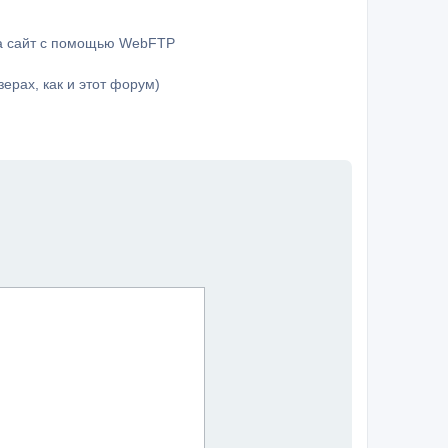
на сайт с помощью WebFTP
ерах, как и этот форум)