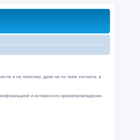
сле и на тематику, даже не по теме хостинга, в
а информацией и интересного времяпровождения.