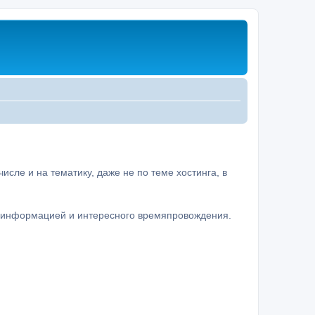
сле и на тематику, даже не по теме хостинга, в
а информацией и интересного времяпровождения.