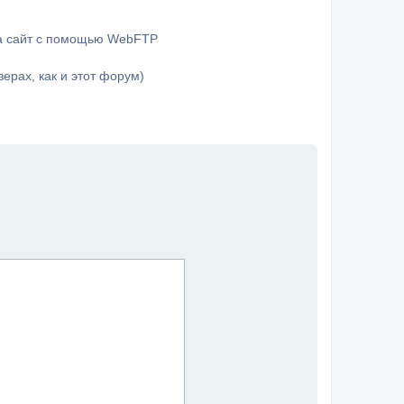
на сайт с помощью WebFTP
ерах, как и этот форум)