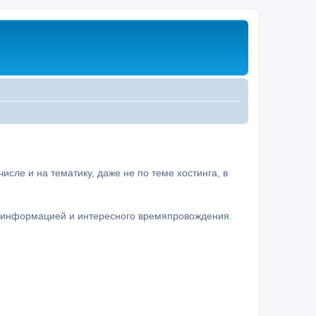
сле и на тематику, даже не по теме хостинга, в
а информацией и интересного времяпровождения.