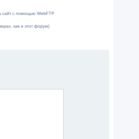
на сайт с помощью WebFTP
ерах, как и этот форум)