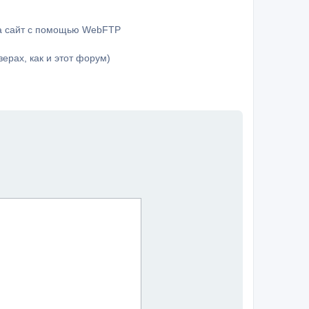
на сайт с помощью WebFTP
ерах, как и этот форум)