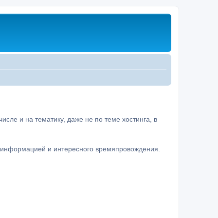
сле и на тематику, даже не по теме хостинга, в
а информацией и интересного времяпровождения.