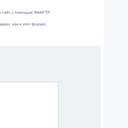
на сайт с помощью WebFTP
ерах, как и этот форум)