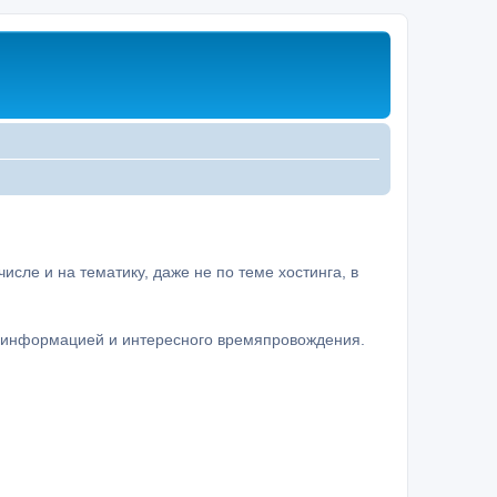
сле и на тематику, даже не по теме хостинга, в
а информацией и интересного времяпровождения.