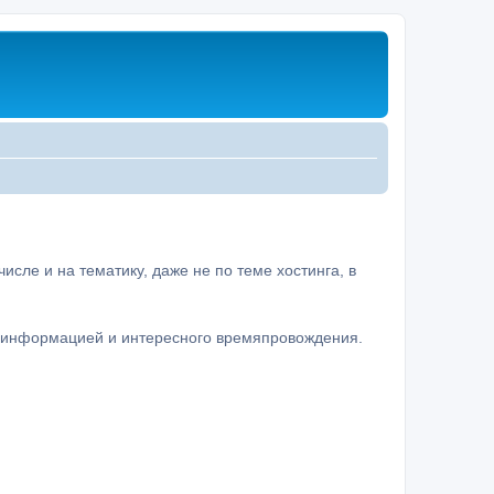
сле и на тематику, даже не по теме хостинга, в
а информацией и интересного времяпровождения.