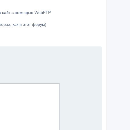
на сайт с помощью WebFTP
ерах, как и этот форум)