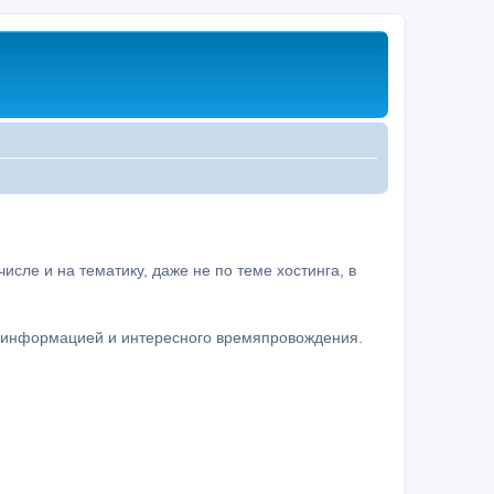
сле и на тематику, даже не по теме хостинга, в
а информацией и интересного времяпровождения.