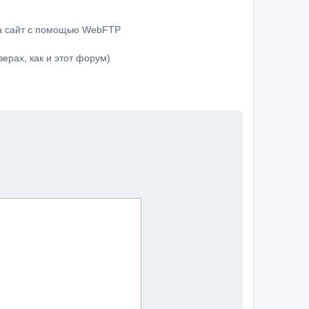
на сайт с помощью WebFTP
ерах, как и этот форум)