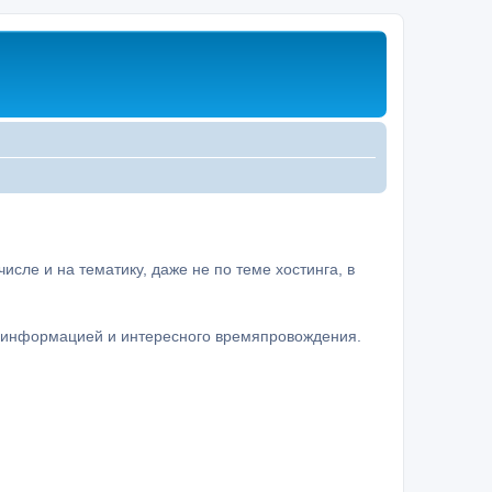
сле и на тематику, даже не по теме хостинга, в
а информацией и интересного времяпровождения.