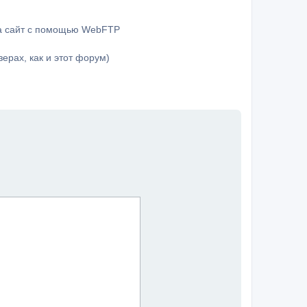
на сайт с помощью WebFTP
ерах, как и этот форум)