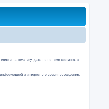
сле и на тематику, даже не по теме хостинга, в
а информацией и интересного времяпровождения.