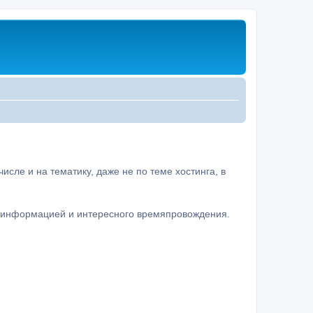
сле и на тематику, даже не по теме хостинга, в
а информацией и интересного времяпровождения.