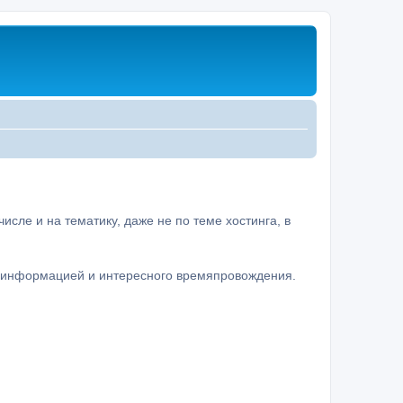
сле и на тематику, даже не по теме хостинга, в
а информацией и интересного времяпровождения.