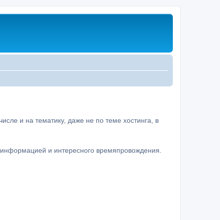
сле и на тематику, даже не по теме хостинга, в
а информацией и интересного времяпровождения.