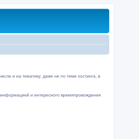
сле и на тематику, даже не по теме хостинга, в
а информацией и интересного времяпровождения.