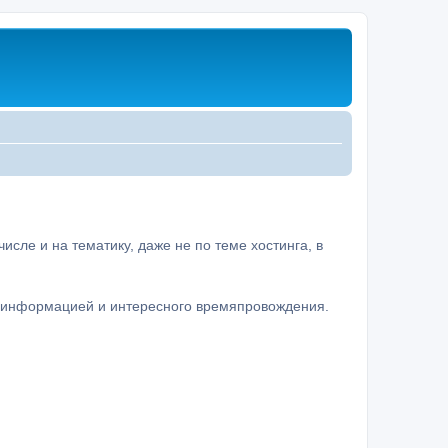
сле и на тематику, даже не по теме хостинга, в
а информацией и интересного времяпровождения.