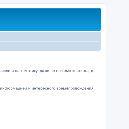
сле и на тематику, даже не по теме хостинга, в
а информацией и интересного времяпровождения.