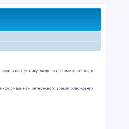
сле и на тематику, даже не по теме хостинга, в
а информацией и интересного времяпровождения.