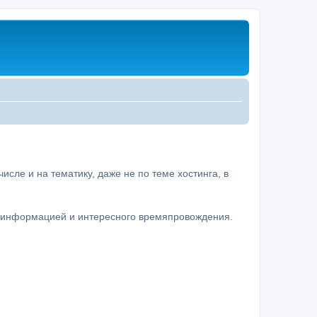
сле и на тематику, даже не по теме хостинга, в
а информацией и интересного времяпровождения.