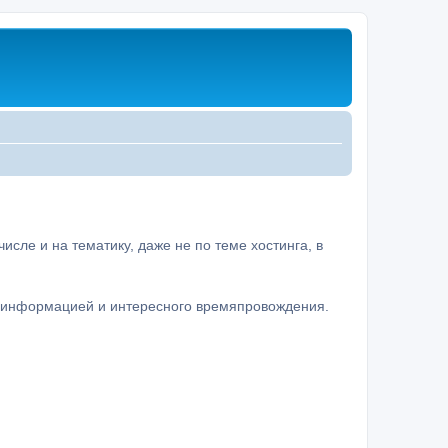
сле и на тематику, даже не по теме хостинга, в
а информацией и интересного времяпровождения.