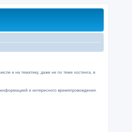
сле и на тематику, даже не по теме хостинга, в
а информацией и интересного времяпровождения.