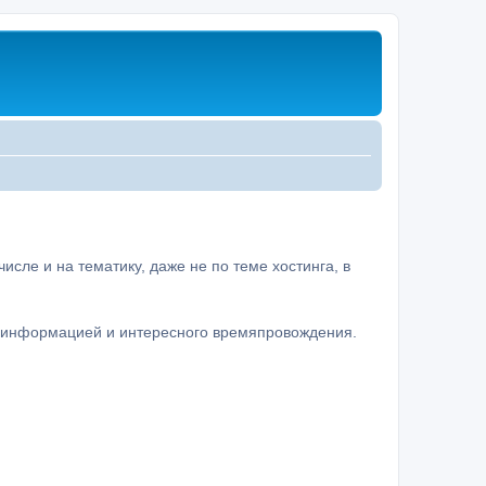
сле и на тематику, даже не по теме хостинга, в
а информацией и интересного времяпровождения.