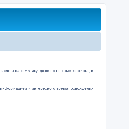
сле и на тематику, даже не по теме хостинга, в
а информацией и интересного времяпровождения.