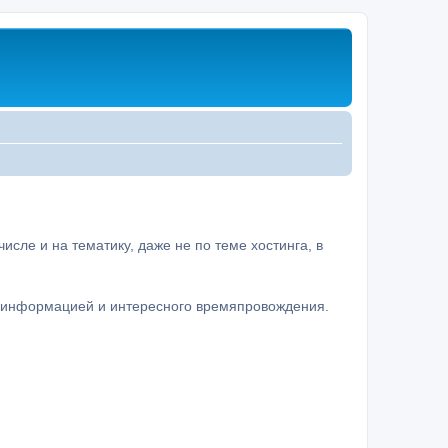
сле и на тематику, даже не по теме хостинга, в
а информацией и интересного времяпровождения.